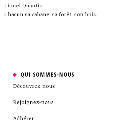
Lionel Quantin
Chacun sa cabane, sa forêt, son bois.
QUI SOMMES-NOUS
Découvrez-nous
Rejoignez-nous
Adhérer