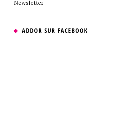
Newsletter
ADDOR SUR FACEBOOK