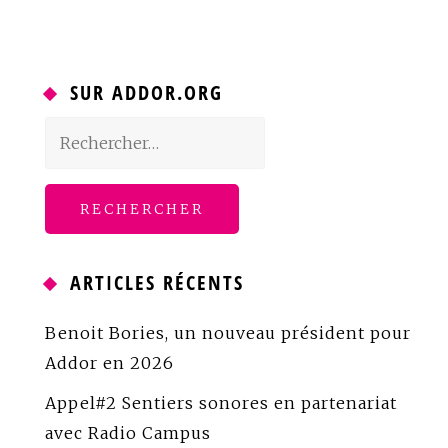
SUR ADDOR.ORG
Rechercher :
ARTICLES RÉCENTS
Benoit Bories, un nouveau président pour
Addor en 2026
Appel#2 Sentiers sonores en partenariat
avec Radio Campus