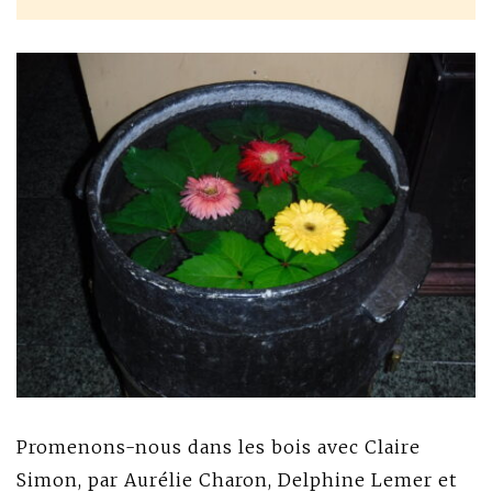
Promenons-nous dans les bois avec Claire
Simon, par Aurélie Charon, Delphine Lemer et