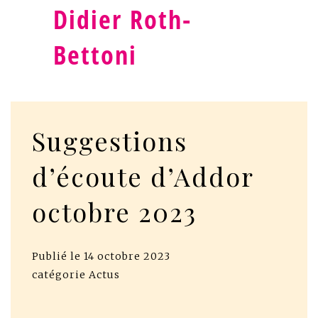
Didier Roth-
Bettoni
Suggestions
d’écoute d’Addor
octobre 2023
Publié le
14 octobre 2023
catégorie
Actus