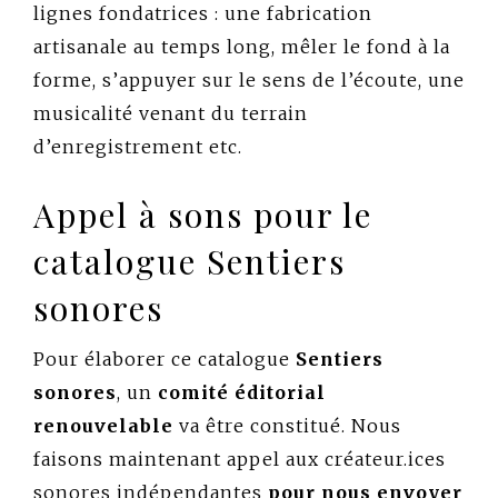
lignes fondatrices : une fabrication
artisanale au temps long, mêler le fond à la
forme, s’appuyer sur le sens de l’écoute, une
musicalité venant du terrain
d’enregistrement etc.
Appel à sons pour le
catalogue Sentiers
sonores
Pour élaborer ce catalogue
Sentiers
sonores
, un
comité éditorial
renouvelable
va être constitué. Nous
faisons maintenant appel aux créateur.ices
sonores indépendantes
pour nous envoyer