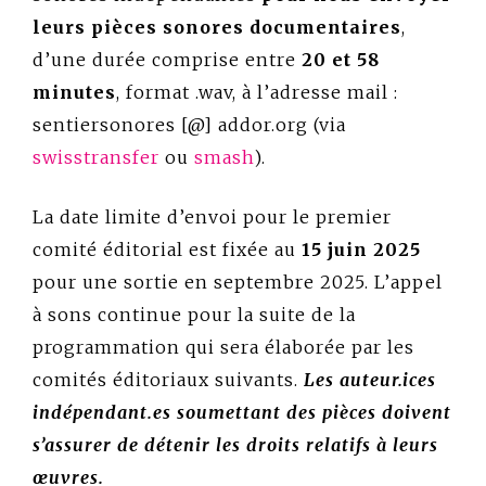
leurs pièces sonores documentaires
,
d’une durée comprise entre
20 et 58
minutes
, format .wav, à l’adresse mail :
sentiersonores [@] addor.org (via
swisstransfer
ou
smash
).
La date limite d’envoi pour le premier
comité éditorial est fixée au
15 juin 2025
pour une sortie en septembre 2025. L’appel
à sons continue pour la suite de la
programmation qui sera élaborée par les
comités éditoriaux suivants.
Les auteur.ices
indépendant.es soumettant des pièces doivent
s’assurer de détenir les droits relatifs à leurs
œuvres.