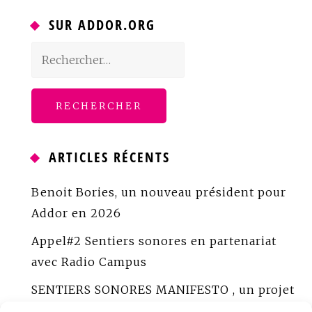
SUR ADDOR.ORG
Rechercher :
ARTICLES RÉCENTS
Benoit Bories, un nouveau président pour
Addor en 2026
Appel#2 Sentiers sonores en partenariat
avec Radio Campus
SENTIERS SONORES MANIFESTO , un projet
porté par ADDOR