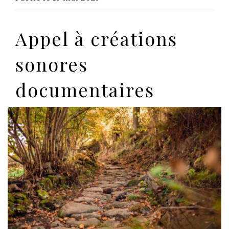
Appel à créations
sonores
documentaires