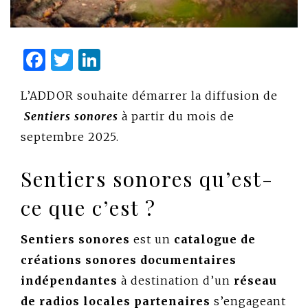
Facebook
Twitter
LinkedIn
L’ADDOR souhaite démarrer la diffusion de
Sentiers sonores
à partir du mois de
septembre 2025.
Sentiers sonores qu’est-
ce que c’est ?
Sentiers sonores
est un
catalogue de
créations sonores documentaires
indépendantes
à destination d’un
réseau
de radios locales partenaires
s’engageant