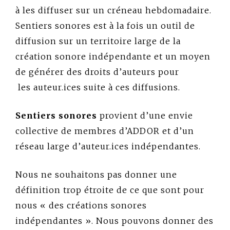
à les diffuser sur un créneau hebdomadaire.
Sentiers sonores est à la fois un outil de
diffusion sur un territoire large de la
création sonore indépendante et un moyen
de générer des droits d’auteurs pour
les auteur.ices suite à ces diffusions.
Sentiers sonores
provient d’une envie
collective de membres d’ADDOR et d’un
réseau large d’auteur.ices indépendantes.
Nous ne souhaitons pas donner une
définition trop étroite de ce que sont pour
nous « des créations sonores
indépendantes ». Nous pouvons donner des