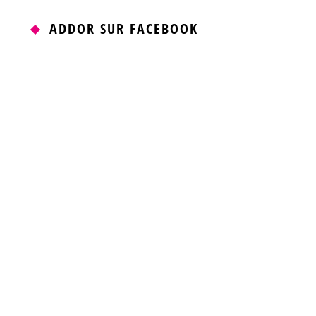
ADDOR SUR FACEBOOK