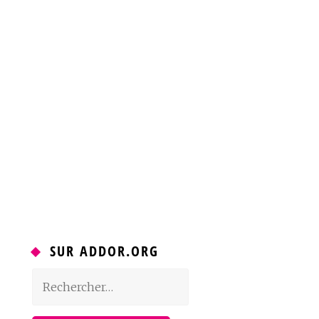
SUR ADDOR.ORG
Rechercher :