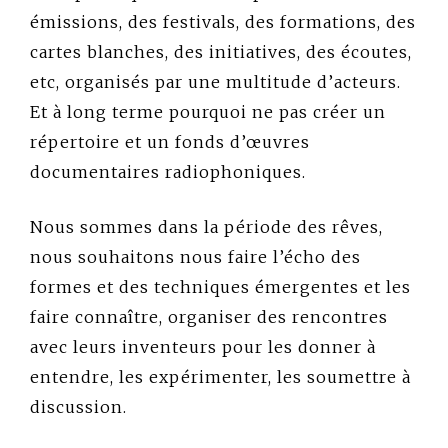
émissions, des festivals, des formations, des
cartes blanches, des initiatives, des écoutes,
etc, organisés par une multitude d’acteurs.
Et à long terme pourquoi ne pas créer un
répertoire et un fonds d’œuvres
documentaires radiophoniques.
Nous sommes dans la période des rêves,
nous souhaitons nous faire l’écho des
formes et des techniques émergentes et les
faire connaître, organiser des rencontres
avec leurs inventeurs pour les donner à
entendre, les expérimenter, les soumettre à
discussion.