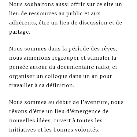
Nous souhaitons aussi offrir sur ce site un
lieu de ressources au public et aux
adhérents, être un lieu de discussion et de
partage.
Nous sommes dans la période des rêves,
nous aimerions regrouper et stimuler la
pensée autour du documentaire radio, et
organiser un colloque dans un an pour
travailler à sa définition.
Nous sommes au début de l’aventure, nous
rêvons d’être un lieu d’émergence de
nouvelles idées, ouvert à toutes les
initiatives et les bonnes volontés.