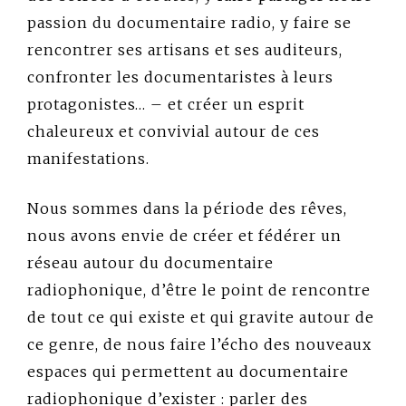
passion du documentaire radio, y faire se
rencontrer ses artisans et ses auditeurs,
confronter les documentaristes à leurs
protagonistes… – et créer un esprit
chaleureux et convivial autour de ces
manifestations.
Nous sommes dans la période des rêves,
nous avons envie de créer et fédérer un
réseau autour du documentaire
radiophonique, d’être le point de rencontre
de tout ce qui existe et qui gravite autour de
ce genre, de nous faire l’écho des nouveaux
espaces qui permettent au documentaire
radiophonique d’exister : parler des