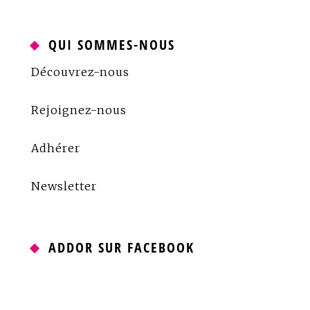
QUI SOMMES-NOUS
Découvrez-nous
Rejoignez-nous
Adhérer
Newsletter
ADDOR SUR FACEBOOK