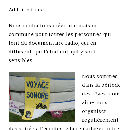
Addor est née.
Nous souhaitons créer une maison
commune pour toutes les personnes qui
font du documentaire radio, qui en
diffusent, qui l’étudient, qui y sont
sensibles…
Nous sommes
dans la période
des rêves, nous
aimerions
organiser
régulièrement
des soirées d’écoutes, y faire partager notre