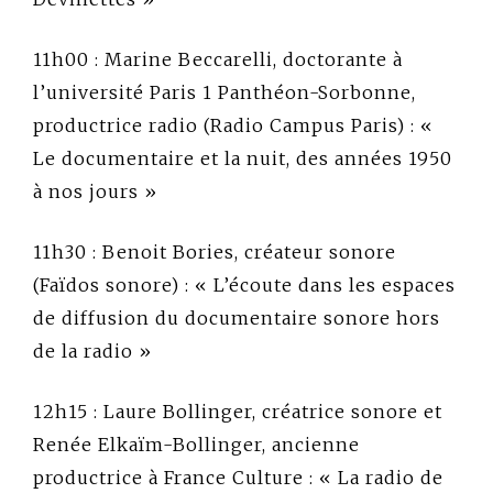
11h00 : Marine Beccarelli, doctorante à
l’université Paris 1 Panthéon-Sorbonne,
productrice radio (Radio Campus Paris) : «
Le documentaire et la nuit, des années 1950
à nos jours »
11h30 : Benoit Bories, créateur sonore
(Faïdos sonore) : « L’écoute dans les espaces
de diffusion du documentaire sonore hors
de la radio »
12h15 : Laure Bollinger, créatrice sonore et
Renée Elkaïm-Bollinger, ancienne
productrice à France Culture : « La radio de