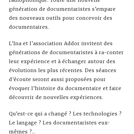
radiophonique. Toute une nouvelle
génération de documentaristes s’empare
des nouveaux outils pour concevoir des
documentaires.
L’Ina et l’association Addor invitent des
générations de documentaristes à ra-conter
leur expérience et à échanger autour des
évolutions les plus récentes. Des séances
d’écoute seront aussi proposées pour
évoquer l’histoire du documentaire et faire
découvrir de nouvelles expériences.
Qu’est-ce qui a changé ? Les technologies ?
Le langage ? Les documentaristes eux-
mêmes ?…