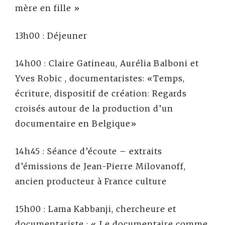
mère en fille »
13h00 : Déjeuner
14h00 : Claire Gatineau, Aurélia Balboni et
Yves Robic , documentaristes: «Temps,
écriture, dispositif de création: Regards
croisés autour de la production d’un
documentaire en Belgique»
14h45 : Séance d’écoute – extraits
d’émissions de Jean-Pierre Milovanoff,
ancien producteur à France culture
15h00 : Lama Kabbanji, chercheure et
documentariste : « Le documentaire comme