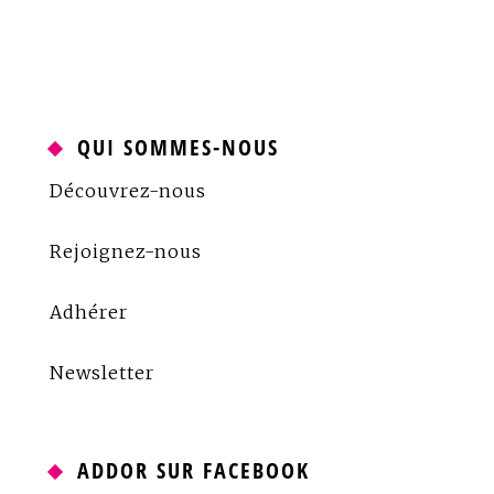
QUI SOMMES-NOUS
Découvrez-nous
Rejoignez-nous
Adhérer
Newsletter
ADDOR SUR FACEBOOK