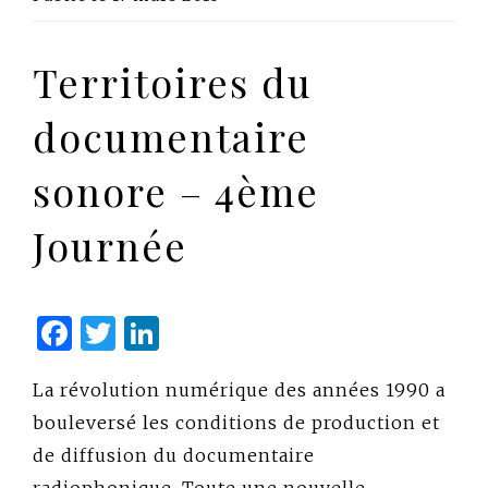
Territoires du
documentaire
sonore – 4ème
Journée
Facebook
Twitter
LinkedIn
La révolution numérique des années 1990 a
bouleversé les conditions de production et
de diffusion du documentaire