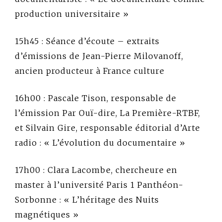
production universitaire »
15h45 : Séance d’écoute – extraits
d’émissions de Jean-Pierre Milovanoff,
ancien producteur à France culture
16h00 : Pascale Tison, responsable de
l’émission Par Ouï-dire, La Première-RTBF,
et Silvain Gire, responsable éditorial d’Arte
radio : « L’évolution du documentaire »
17h00 : Clara Lacombe, chercheure en
master à l’université Paris 1 Panthéon-
Sorbonne : « L’héritage des Nuits
magnétiques »