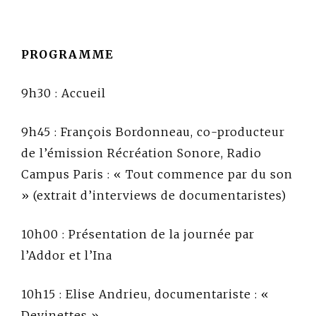
PROGRAMME
9h30 : Accueil
9h45 : François Bordonneau, co-producteur
de l’émission Récréation Sonore, Radio
Campus Paris : « Tout commence par du son
» (extrait d’interviews de documentaristes)
10h00 : Présentation de la journée par
l’Addor et l’Ina
10h15 : Elise Andrieu, documentariste : «
Devinettes »