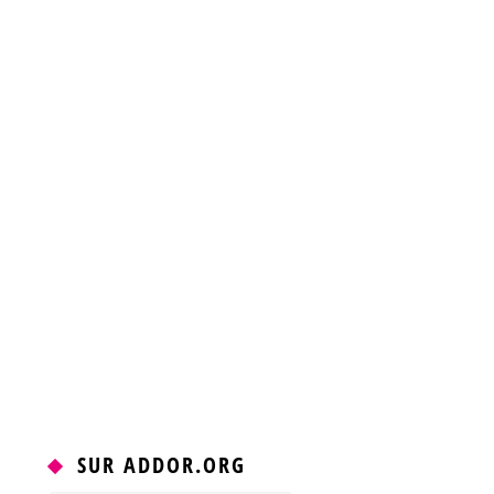
SUR ADDOR.ORG