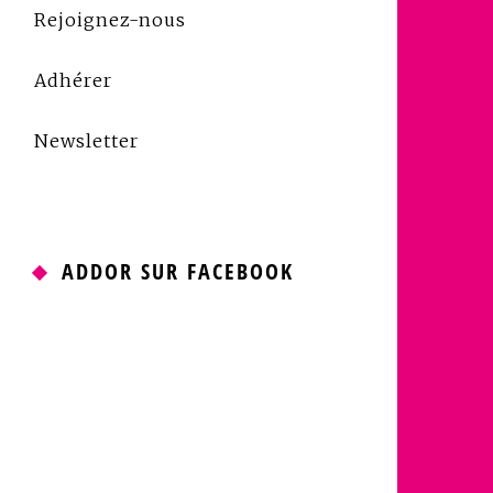
Rejoignez-nous
Adhérer
Newsletter
ADDOR SUR FACEBOOK