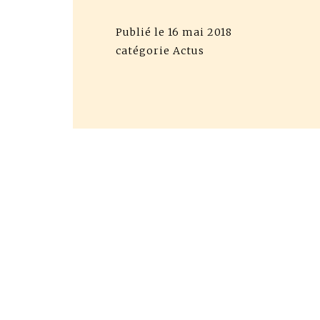
Publié le
16 mai 2018
catégorie
Actus