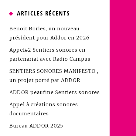
ARTICLES RÉCENTS
Benoit Bories, un nouveau
président pour Addor en 2026
Appel#2 Sentiers sonores en
partenariat avec Radio Campus
SENTIERS SONORES MANIFESTO ,
un projet porté par ADDOR
ADDOR peaufine Sentiers sonores
Appel à créations sonores
documentaires
Bureau ADDOR 2025