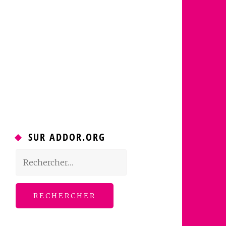
SUR ADDOR.ORG
Rechercher :