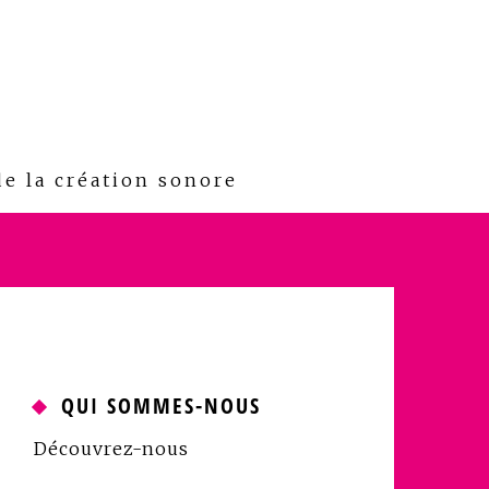
e la création sonore
QUI SOMMES-NOUS
Découvrez-nous