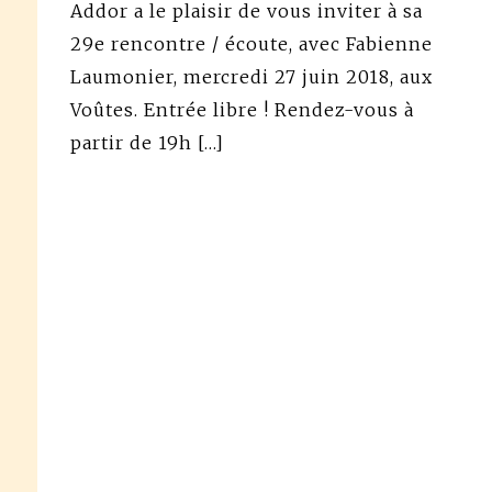
Addor a le plaisir de vous inviter à sa
29e rencontre / écoute, avec Fabienne
Laumonier, mercredi 27 juin 2018, aux
Voûtes. Entrée libre ! Rendez-vous à
partir de 19h […]