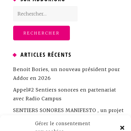
Rechercher :
ARTICLES RÉCENTS
Benoit Bories, un nouveau président pour
Addor en 2026
Appel#2 Sentiers sonores en partenariat
avec Radio Campus
SENTIERS SONORES MANIFESTO , un projet
porté par ADDOR
Gérer le consentement
ADDOR peaufine Sentiers sonores