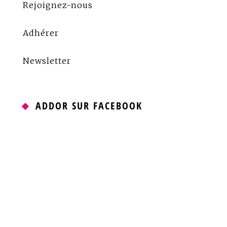
Rejoignez-nous
Adhérer
Newsletter
ADDOR SUR FACEBOOK