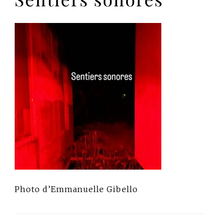
Photo d’Emmanuelle Gibello