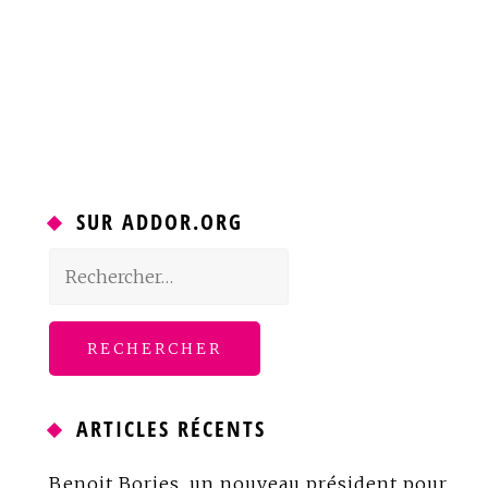
SUR ADDOR.ORG
Rechercher :
ARTICLES RÉCENTS
Benoit Bories, un nouveau président pour