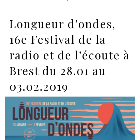
Longueur d’ondes,
16e Festival de la
radio et de l’écoute à
Brest du 28.01 au
03.02.2019