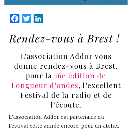
Facebook
Twitter
LinkedIn
Rendez-vous à Brest !
L’association Addor vous
donne rendez-vous à Brest,
pour la
16e édition de
Longueur d’ondes
, l’excellent
Festival de la radio et de
l’écoute.
L’association Addor est partenaire du
Festival cette année encore, pour un atelier