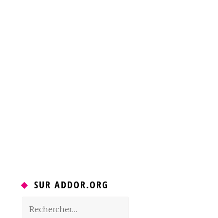
SUR ADDOR.ORG
Rechercher :