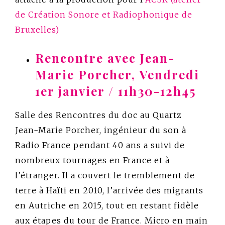
de Création Sonore et Radiophonique de
Bruxelles)
Rencontre avec Jean-
Marie Porcher, Vendredi
1er janvier / 11h30-12h45
Salle des Rencontres du doc au Quartz
Jean-Marie Porcher, ingénieur du son à
Radio France pendant 40 ans a suivi de
nombreux tournages en France et à
l’étranger. Il a couvert le tremblement de
terre à Haïti en 2010, l’arrivée des migrants
en Autriche en 2015, tout en restant fidèle
aux étapes du tour de France. Micro en main