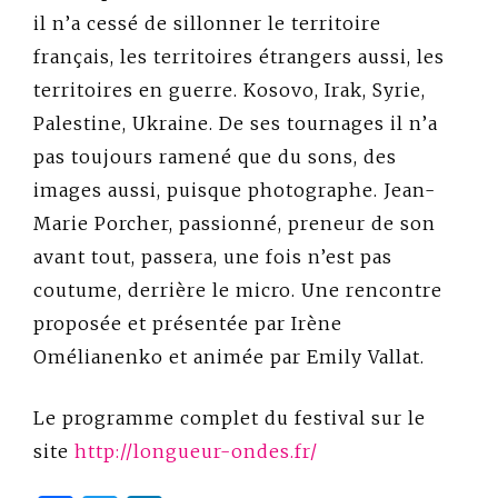
il n’a cessé de sillonner le territoire
français, les territoires étrangers aussi, les
territoires en guerre. Kosovo, Irak, Syrie,
Palestine, Ukraine. De ses tournages il n’a
pas toujours ramené que du sons, des
images aussi, puisque photographe. Jean-
Marie Porcher, passionné, preneur de son
avant tout, passera, une fois n’est pas
coutume, derrière le micro. Une rencontre
proposée et présentée par Irène
Omélianenko et animée par Emily Vallat.
Le programme complet du festival sur le
site
http://longueur-ondes.fr/