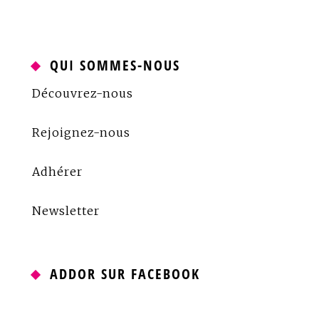
QUI SOMMES-NOUS
Découvrez-nous
Rejoignez-nous
Adhérer
Newsletter
ADDOR SUR FACEBOOK