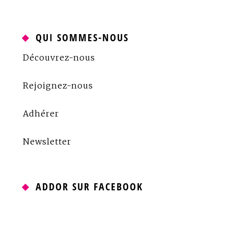
QUI SOMMES-NOUS
Découvrez-nous
Rejoignez-nous
Adhérer
Newsletter
ADDOR SUR FACEBOOK