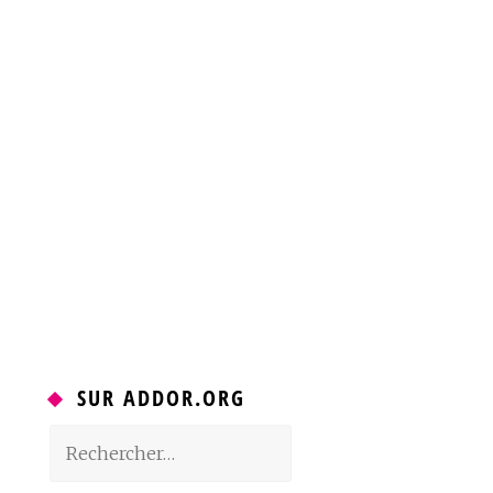
SUR ADDOR.ORG
Rechercher :