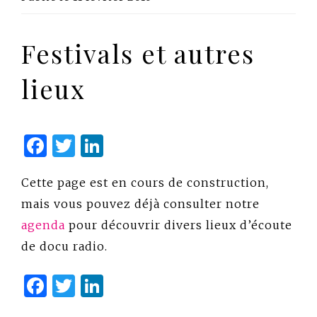
Festivals et autres
lieux
Facebook
Twitter
LinkedIn
Cette page est en cours de construction,
mais vous pouvez déjà consulter notre
agenda
pour découvrir divers lieux d’écoute
de docu radio.
Facebook
Twitter
LinkedIn