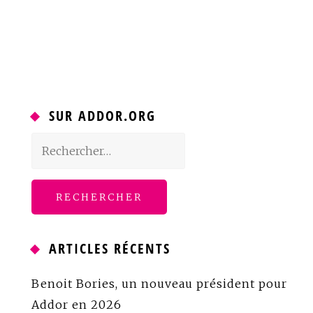
SUR ADDOR.ORG
Rechercher :
ARTICLES RÉCENTS
Benoit Bories, un nouveau président pour
Addor en 2026