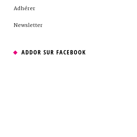
Adhérer
Newsletter
ADDOR SUR FACEBOOK