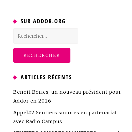
SUR ADDOR.ORG
Rechercher :
ARTICLES RÉCENTS
Benoit Bories, un nouveau président pour
Addor en 2026
Appel#2 Sentiers sonores en partenariat
avec Radio Campus