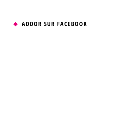
ADDOR SUR FACEBOOK