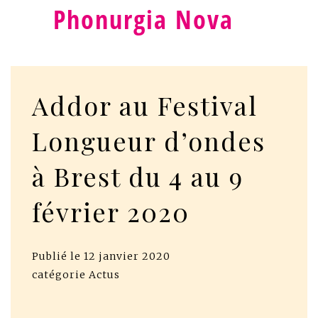
Phonurgia Nova
Addor au Festival
Longueur d’ondes
à Brest du 4 au 9
février 2020
Publié le
12 janvier 2020
catégorie
Actus