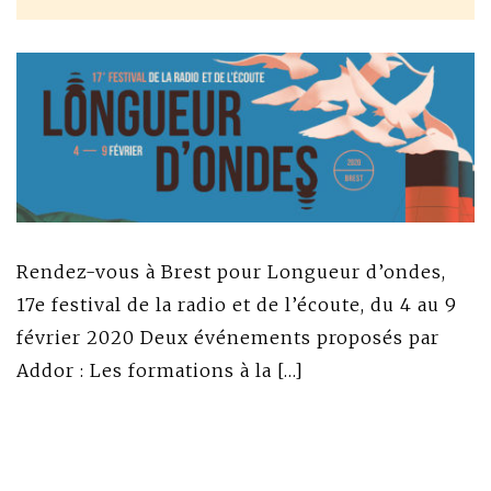
Rendez-vous à Brest pour Longueur d’ondes,
17e festival de la radio et de l’écoute, du 4 au 9
février 2020 Deux événements proposés par
Addor : Les formations à la […]