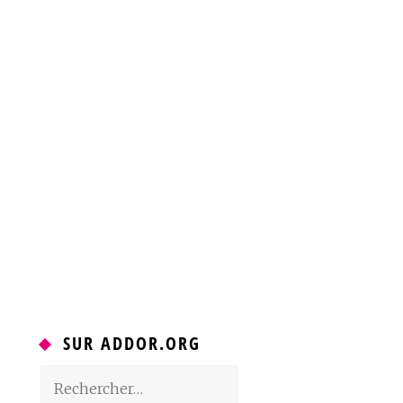
SUR ADDOR.ORG
Rechercher :