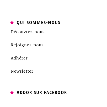
QUI SOMMES-NOUS
Découvrez-nous
Rejoignez-nous
Adhérer
Newsletter
ADDOR SUR FACEBOOK