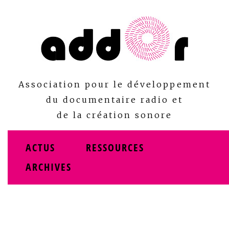
Skip
to
content
Association pour le développement
du documentaire radio et
de la création sonore
ACTUS
RESSOURCES
ARCHIVES