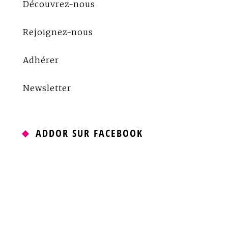
Découvrez-nous
Rejoignez-nous
Adhérer
Newsletter
ADDOR SUR FACEBOOK