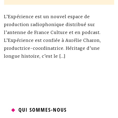
L’Expérience est un nouvel espace de
production radiophonique distribué sur
l’antenne de France Culture et en podcast.
L’Expérience est confiée à Aurélie Charon,
productrice-coordinatrice. Héritage d’une
longue histoire, c’est le […]
QUI SOMMES-NOUS