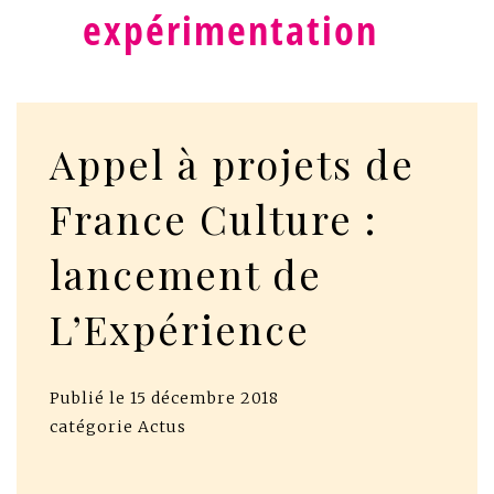
expérimentation
Appel à projets de
France Culture :
lancement de
L’Expérience
Publié le
15 décembre 2018
catégorie
Actus