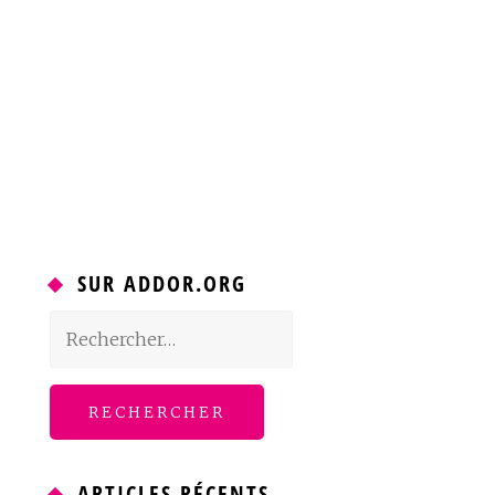
SUR ADDOR.ORG
Rechercher :
ARTICLES RÉCENTS