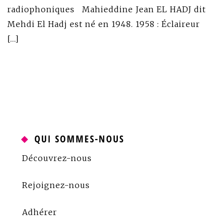
radiophoniques Mahieddine Jean EL HADJ dit
Mehdi El Hadj est né en 1948. 1958 : Éclaireur
[…]
QUI SOMMES-NOUS
Découvrez-nous
Rejoignez-nous
Adhérer