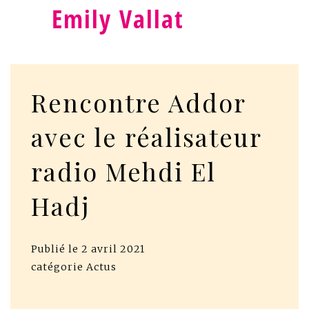
Emily Vallat
Rencontre Addor
avec le réalisateur
radio Mehdi El
Hadj
Publié le
2 avril 2021
catégorie
Actus