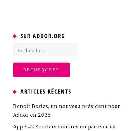
SUR ADDOR.ORG
Rechercher :
ARTICLES RÉCENTS
Benoit Bories, un nouveau président pour
Addor en 2026
Appel#2 Sentiers sonores en partenariat