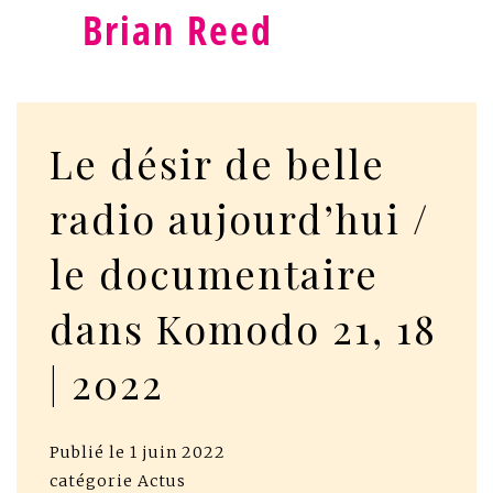
Brian Reed
Le désir de belle
radio aujourd’hui /
le documentaire
dans Komodo 21, 18
| 2022
Publié le
1 juin 2022
catégorie
Actus