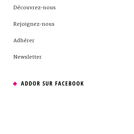
Découvrez-nous
Rejoignez-nous
Adhérer
Newsletter
ADDOR SUR FACEBOOK