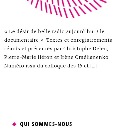
« Le désir de belle radio aujourd’hui / le
documentaire ». Textes et enregistrements
réunis et présentés par Christophe Deleu,
Pierre-Marie Héron et Irène Omélianenko
Numéro issu du colloque des 15 et […]
QUI SOMMES-NOUS