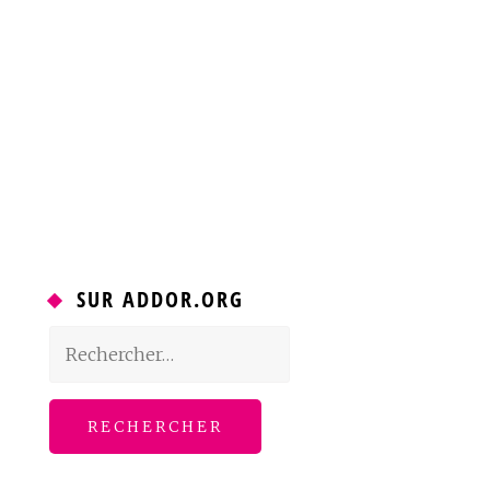
SUR ADDOR.ORG
Rechercher :