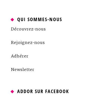
QUI SOMMES-NOUS
Découvrez-nous
Rejoignez-nous
Adhérer
Newsletter
ADDOR SUR FACEBOOK