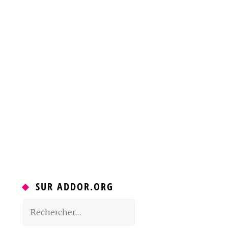
SUR ADDOR.ORG
Rechercher :