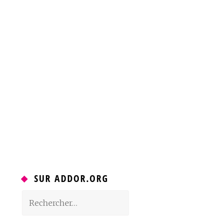
SUR ADDOR.ORG
Rechercher :