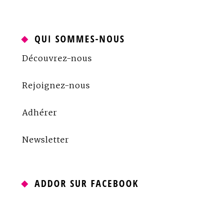
QUI SOMMES-NOUS
Découvrez-nous
Rejoignez-nous
Adhérer
Newsletter
ADDOR SUR FACEBOOK