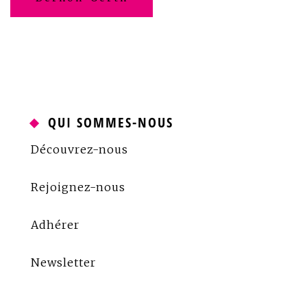
l’article
QUI SOMMES-NOUS
Découvrez-nous
Rejoignez-nous
Adhérer
Newsletter