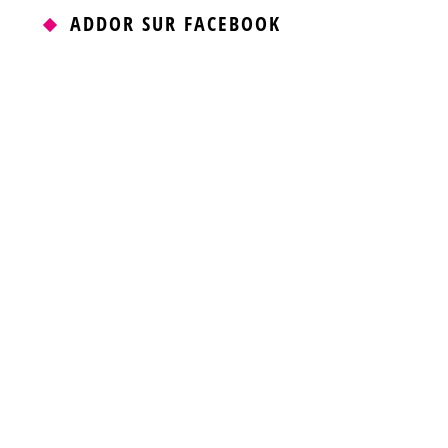
ADDOR SUR FACEBOOK