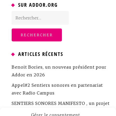
SUR ADDOR.ORG
Rechercher :
ARTICLES RÉCENTS
Benoit Bories, un nouveau président pour
Addor en 2026
Appel#2 Sentiers sonores en partenariat
avec Radio Campus
SENTIERS SONORES MANIFESTO , un projet
porté par ADDOR
Gérer le consentement