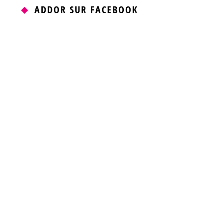
ADDOR SUR FACEBOOK