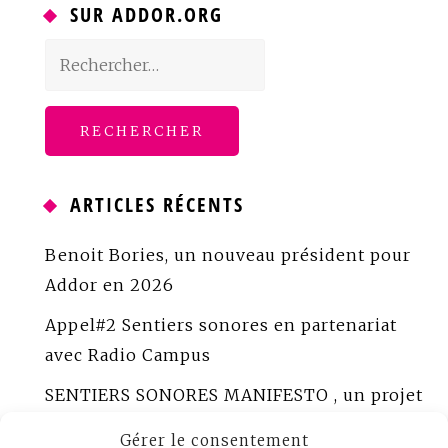
SUR ADDOR.ORG
Rechercher :
ARTICLES RÉCENTS
Benoit Bories, un nouveau président pour
Addor en 2026
Appel#2 Sentiers sonores en partenariat
avec Radio Campus
SENTIERS SONORES MANIFESTO , un projet
porté par ADDOR
Gérer le consentement