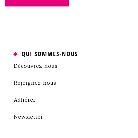
de
l’article
QUI SOMMES-NOUS
Découvrez-nous
Rejoignez-nous
Adhérer
Newsletter