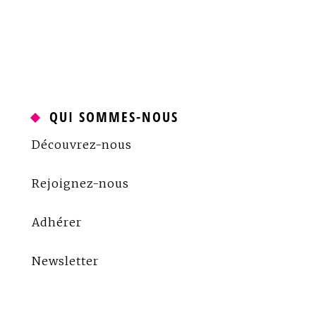
QUI SOMMES-NOUS
Découvrez-nous
Rejoignez-nous
Adhérer
Newsletter