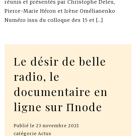
réunis et présentés par Christophe Deleu,
Pierre-Marie Héron et Irène Omélianenko
Numéro issu du colloque des 15 et […]
Le désir de belle
radio, le
documentaire en
ligne sur Πnode
Publié le
23 novembre 2021
catégorie
Actus