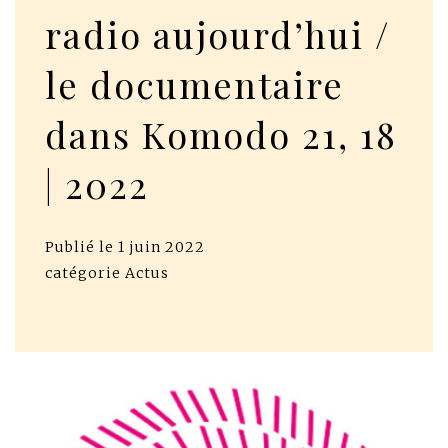
radio aujourd’hui /
le documentaire
dans Komodo 21, 18
| 2022
Publié le
1 juin 2022
catégorie
Actus