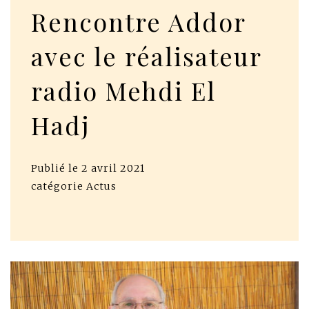
Rencontre Addor
avec le réalisateur
radio Mehdi El
Hadj
Publié le
2 avril 2021
catégorie
Actus