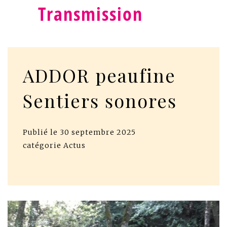
Transmission
ADDOR peaufine
Sentiers sonores
Publié le
30 septembre 2025
catégorie
Actus