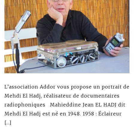
L’association Addor vous propose un portrait de
Mehdi El Hadj, réalisateur de documentaires
radiophoniques Mahieddine Jean EL HADJ dit
Mehdi El Hadj est né en 1948. 1958 : Éclaireur
[…]