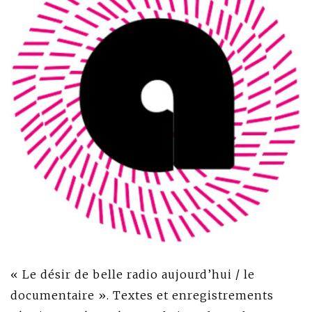
« Le désir de belle radio aujourd’hui / le
documentaire ». Textes et enregistrements