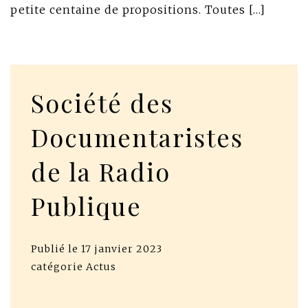
petite centaine de propositions. Toutes […]
Société des
Documentaristes
de la Radio
Publique
Publié le
17 janvier 2023
catégorie
Actus