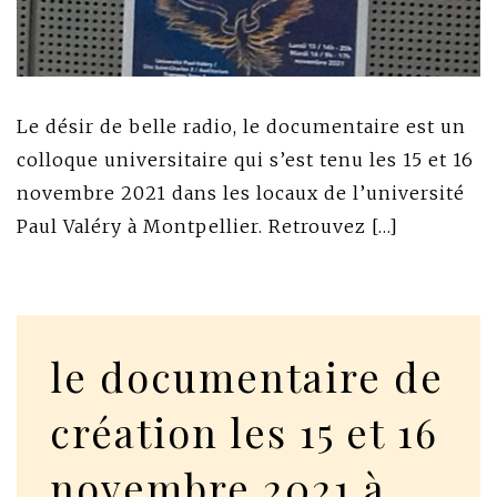
Le désir de belle radio, le documentaire est un
colloque universitaire qui s’est tenu les 15 et 16
novembre 2021 dans les locaux de l’université
Paul Valéry à Montpellier. Retrouvez […]
le documentaire de
création les 15 et 16
novembre 2021 à