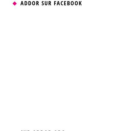
ADDOR SUR FACEBOOK