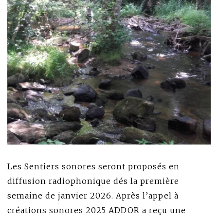
Les Sentiers sonores seront proposés en
diffusion radiophonique dés la première
semaine de janvier 2026. Après l’appel à
créations sonores 2025 ADDOR a reçu une