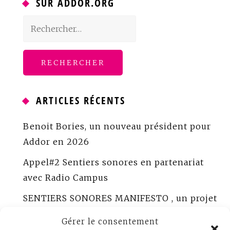
SUR ADDOR.ORG
Rechercher :
ARTICLES RÉCENTS
Benoit Bories, un nouveau président pour
Addor en 2026
Appel#2 Sentiers sonores en partenariat
avec Radio Campus
SENTIERS SONORES MANIFESTO , un projet
porté par ADDOR
Gérer le consentement