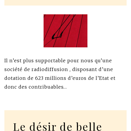
Il n’est plus supportable pour nous qu’une
société de radiodiffusion , disposant d’une
dotation de 623 millions d’euros de l’Etat et
donc des contribuables…
Le désir de belle