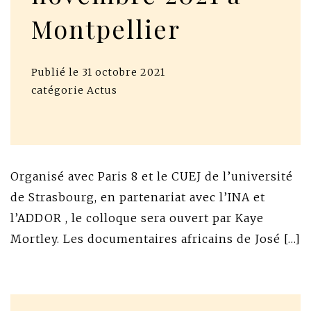
Montpellier
Publié le
31 octobre 2021
catégorie
Actus
Organisé avec Paris 8 et le CUEJ de l’université
de Strasbourg, en partenariat avec l’INA et
l’ADDOR , le colloque sera ouvert par Kaye
Mortley. Les documentaires africains de José […]